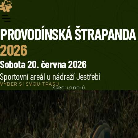
PROVODÍNSKÁ ŠTRAPANDA
2026
Sobota 20. června 2026
Sportovní areál u nádraží Jestřebí
VYBER SI SVOU TRASU
SKROLUJ DOLŮ