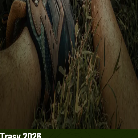
Trasy 2026