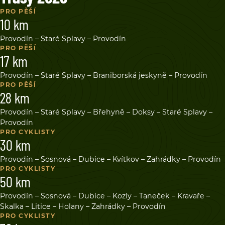
PRO PĚŠÍ
10 km
Provodín – Staré Splavy – Provodín
PRO PĚŠÍ
17 km
Provodín – Staré Splavy – Braniborská jeskyně – Provodín
PRO PĚŠÍ
28 km
Provodín – Staré Splavy – Břehyně – Doksy – Staré Splavy –
Provodín
PRO CYKLISTY
30 km
Provodín – Sosnová – Dubice – Kvítkov – Zahrádky – Provodín
PRO CYKLISTY
50 km
Provodín – Sosnová – Dubice – Kozly – Taneček – Kravaře –
Skalka – Litice – Holany – Zahrádky – Provodín
PRO CYKLISTY