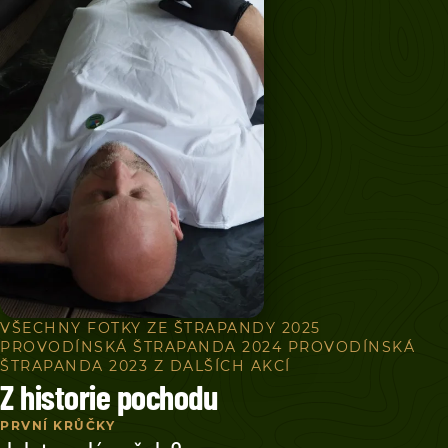
VŠECHNY FOTKY ZE ŠTRAPANDY 2025
PROVODÍNSKÁ ŠTRAPANDA 2024
PROVODÍNSKÁ
ŠTRAPANDA 2023
Z DALŠÍCH AKCÍ
Z historie pochodu
PRVNÍ KRŮČKY